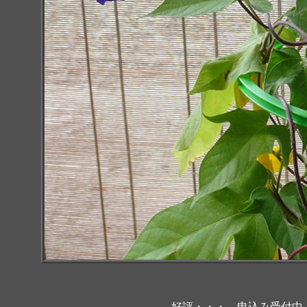
好評・・・ 申込み受付